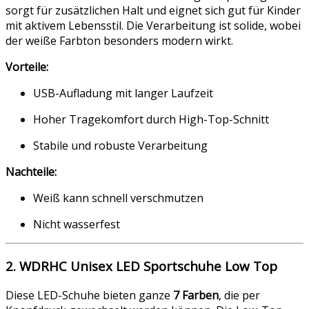
sorgt für zusätzlichen Halt und eignet sich gut für Kinder
mit aktivem Lebensstil. Die Verarbeitung ist solide, wobei
der weiße Farbton besonders modern wirkt.
Vorteile:
USB-Aufladung mit langer Laufzeit
Hoher Tragekomfort durch High-Top-Schnitt
Stabile und robuste Verarbeitung
Nachteile:
Weiß kann schnell verschmutzen
Nicht wasserfest
2. WDRHC Unisex LED Sportschuhe Low Top
Diese LED-Schuhe bieten ganze
7 Farben
, die per