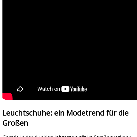
Leuchtschuhe: ein Modetrend für die
Großen