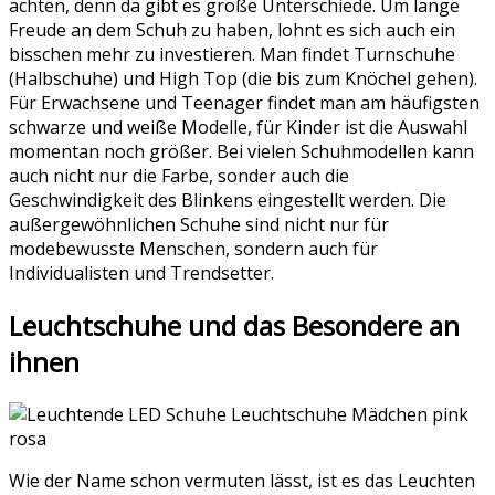
achten, denn da gibt es große Unterschiede. Um lange
Freude an dem Schuh zu haben, lohnt es sich auch ein
bisschen mehr zu investieren. Man findet Turnschuhe
(Halbschuhe) und High Top (die bis zum Knöchel gehen).
Für Erwachsene und Teenager findet man am häufigsten
schwarze und weiße Modelle, für Kinder ist die Auswahl
momentan noch größer. Bei vielen Schuhmodellen kann
auch nicht nur die Farbe, sonder auch die
Geschwindigkeit des Blinkens eingestellt werden. Die
außergewöhnlichen Schuhe sind nicht nur für
modebewusste Menschen, sondern auch für
Individualisten und Trendsetter.
Leuchtschuhe und das Besondere an
ihnen
Wie der Name schon vermuten lässt, ist es das Leuchten