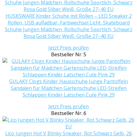
HUSKSWARE Kinder Schuhe mit Rollen – LED Sneaker 2
Rollen, USB aufladbar, Farbwechsel Licht, Skateboard
Schuhe Jungen Mädchen, Rollschuhe Sportlich, Schwarz
Rosa Gold Silber Weiß, Größe 27–40 EU
Jetzt Preis prüfen
Bestseller Nr. 5
GULAKY Clogs Kinder Hausschuhe Junge Pantoffeln
Sandalen für Mädchen Gartenschuhe LED-Streifen
Schlappen Kinder Latschen,Cute Pink,29
Jetzt Preis prüfen
Bestseller Nr. 6
Lico Jungen Hot V Blinky Sneaker, Rot Schwarz Gelb, 26