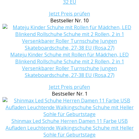
32 EU
Jetzt Preis prüfen
Bestseller Nr. 10
Mateju Kinder Schuhe mit Rollen für Mädchen, LED
Blinkend Rollschuhe Schuhe mit 2 Rollen, 2 in 1
Versenkbarer Roller Turnschuhe Jungen
Skateboardschuhe, 27-38 EU (Rosa,27)
Jetzt Preis prüfen
Bestseller Nr. 1
Shinmax Led Schuhe Herren Damen 11 Farbe USB
Aufladen Leuchtende Walkingschuhe Schuhe mit Heller
Sohle für Geburtstage