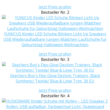
Jetzt Preis prüfen
Bestseller Nr. 2
YUNICUS Kinder LED Schuhe Blinken Licht Up Sneakers
USB Wiederaufladbare Jungen Mädchen Laufschuhe für
Geburtstag Halloween Weihnachten
Jetzt Preis prüfen
Bestseller Nr. 3
Skechers Boy's Flex-Glow Dezlom Trainers, Black
Synthetic/ Textile/ Blue & Lime Trim, 30 EU
Jetzt Preis prüfen
Bestseller Nr. 4