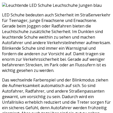
LED Schuhe bedeuten auch Sicherheit im Straßenverkehr
für Teenager, junge Erwachsene und Erwachsene.
Gerade beim Joggen oder Radfahren bieten die
Leuchtschuhe zusätzliche Sicherheit. Im Dunklen sind
leuchtende Schuhe weithin zu sehen und machen
Autofahrer und andere Verkehrsteilnehmer aufmerksam.
Blinkende Schuhe sind immer ein Warnsignal und
fordern die anderen zur Vorsicht auf. Damit tragen sie
enorm zur Verkehrssicherheit bei. Gerade auf weniger
befahrenen Strecken, im Park oder an Flussufern ist es
wichtig gesehen zu werden.
Das wechselnde Farbenspiel und der Blinkmodus ziehen
die Aufmerksamkeit automatisch auf sich. So sind
Autofahrer, Radfahrer, und andere Straßenpassanten
gewarnt, um vorsichtig zu sein. Dadurch wird ein
Unfallrisiko erheblich reduziert und die Treter sorgen für
ein sicheres Gefühl, denn Autofahrer werden frühzeitig