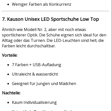
Weniger Farben als Konkurrenz
7. Kauson Unisex LED Sportschuhe Low Top
Ähnlich wie Modell Nr. 2, aber mit noch etwas
sportlicherer Optik. Die Schuhe eignen sich ideal für den
Alltag oder das Turnen. Die LED-Leuchten sind hell, die
Farben leicht durchschaltbar.
Vorteile:
7 Farben + USB-Aufladung
Ultraleicht & wasserdicht
Geeignet für Jungen und Mädchen
Nachteile:
Kaum Individualisierung