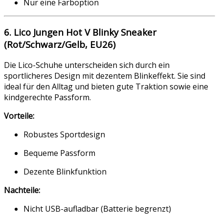
Nur eine Farboption
6. Lico Jungen Hot V Blinky Sneaker
(Rot/Schwarz/Gelb, EU26)
Die Lico-Schuhe unterscheiden sich durch ein
sportlicheres Design mit dezentem Blinkeffekt. Sie sind
ideal für den Alltag und bieten gute Traktion sowie eine
kindgerechte Passform.
Vorteile:
Robustes Sportdesign
Bequeme Passform
Dezente Blinkfunktion
Nachteile:
Nicht USB-aufladbar (Batterie begrenzt)