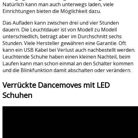
Natürlich kann man auch unterwegs laden, viele
Einrichtungen bieten die Möglichkeit dazu.
Das Aufladen kann zwischen drei und vier Stunden
dauern. Die Leuchtdauer ist von Modell zu Modell
unterschiedlich, beträgt aber im Durchschnitt sechs
Stunden. Viele Hersteller gewähren eine Garantie. Oft
kann ein USB Kabel bei Verlust auch nachbestellt werden.
Leuchtende Schuhe haben einen kleinen Nachteil, beim
Laufen kann man schon einmal an den Schalter kommen
und die Blinkfunktion damit abschalten oder verändern.
Verrückte Dancemoves mit LED
Schuhen