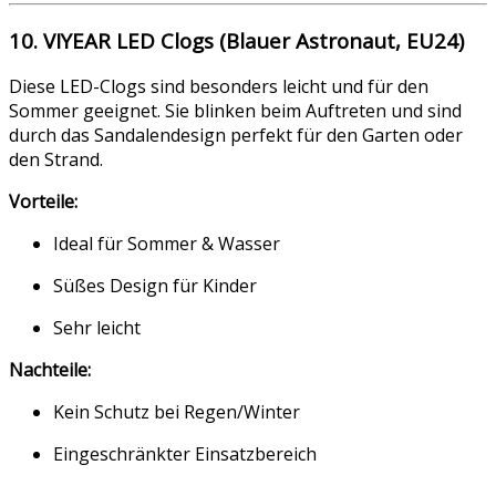
10. VIYEAR LED Clogs (Blauer Astronaut, EU24)
Diese LED-Clogs sind besonders leicht und für den
Sommer geeignet. Sie blinken beim Auftreten und sind
durch das Sandalendesign perfekt für den Garten oder
den Strand.
Vorteile:
Ideal für Sommer & Wasser
Süßes Design für Kinder
Sehr leicht
Nachteile:
Kein Schutz bei Regen/Winter
Eingeschränkter Einsatzbereich