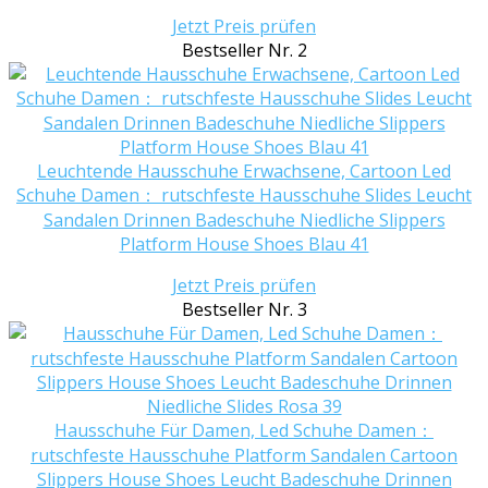
Jetzt Preis prüfen
Bestseller Nr. 2
Leuchtende Hausschuhe Erwachsene, Cartoon Led
Schuhe Damen： rutschfeste Hausschuhe Slides Leucht
Sandalen Drinnen Badeschuhe Niedliche Slippers
Platform House Shoes Blau 41
Jetzt Preis prüfen
Bestseller Nr. 3
Hausschuhe Für Damen, Led Schuhe Damen：
rutschfeste Hausschuhe Platform Sandalen Cartoon
Slippers House Shoes Leucht Badeschuhe Drinnen