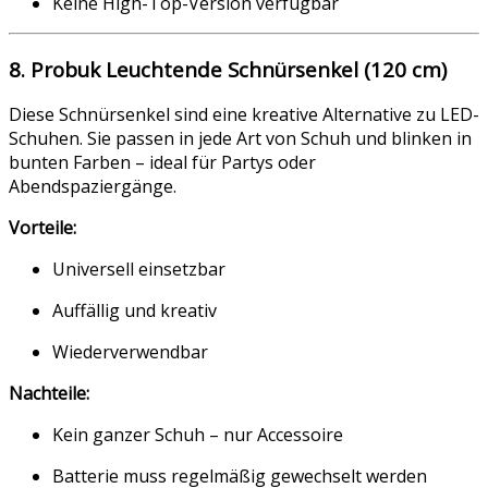
Keine High-Top-Version verfügbar
8. Probuk Leuchtende Schnürsenkel (120 cm)
Diese Schnürsenkel sind eine kreative Alternative zu LED-
Schuhen. Sie passen in jede Art von Schuh und blinken in
bunten Farben – ideal für Partys oder
Abendspaziergänge.
Vorteile:
Universell einsetzbar
Auffällig und kreativ
Wiederverwendbar
Nachteile:
Kein ganzer Schuh – nur Accessoire
Batterie muss regelmäßig gewechselt werden