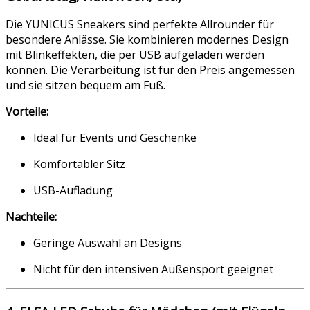
Die YUNICUS Sneakers sind perfekte Allrounder für
besondere Anlässe. Sie kombinieren modernes Design
mit Blinkeffekten, die per USB aufgeladen werden
können. Die Verarbeitung ist für den Preis angemessen
und sie sitzen bequem am Fuß.
Vorteile:
Ideal für Events und Geschenke
Komfortabler Sitz
USB-Aufladung
Nachteile:
Geringe Auswahl an Designs
Nicht für den intensiven Außensport geeignet