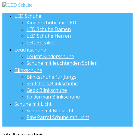
LED Schuhe
Kinderschuhe mit LED
LED Schuhe Damen
LED Schuhe Herren
LED Sneaker
Leuchtschuhe
Leucht Kinderschuhe
Schuhe mit leuchtenden Sohlen
Blinkschuhe
Blinkschuhe für Jungs
Sketchers Blinkschuhe
Geox Blinkschuhe
Spiderman Blinkschuhe
Schuhe mit Licht
Schuhe mit Blinklicht
Paw Patrol Schuhe mit Licht
Inhaltsverzeichnis