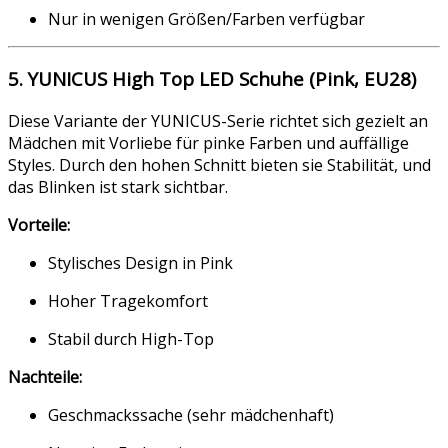
Nur in wenigen Größen/Farben verfügbar
5. YUNICUS High Top LED Schuhe (Pink, EU28)
Diese Variante der YUNICUS-Serie richtet sich gezielt an
Mädchen mit Vorliebe für pinke Farben und auffällige
Styles. Durch den hohen Schnitt bieten sie Stabilität, und
das Blinken ist stark sichtbar.
Vorteile:
Stylisches Design in Pink
Hoher Tragekomfort
Stabil durch High-Top
Nachteile:
Geschmackssache (sehr mädchenhaft)