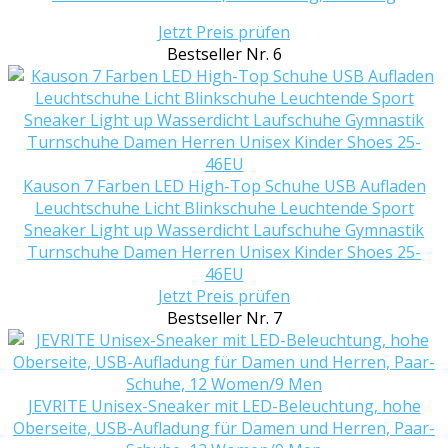
Jetzt Preis prüfen
Bestseller Nr. 6
Kauson 7 Farben LED High-Top Schuhe USB Aufladen
Leuchtschuhe Licht Blinkschuhe Leuchtende Sport
Sneaker Light up Wasserdicht Laufschuhe Gymnastik
Turnschuhe Damen Herren Unisex Kinder Shoes 25-
46EU
Jetzt Preis prüfen
Bestseller Nr. 7
JEVRITE Unisex-Sneaker mit LED-Beleuchtung, hohe
Oberseite, USB-Aufladung für Damen und Herren, Paar-