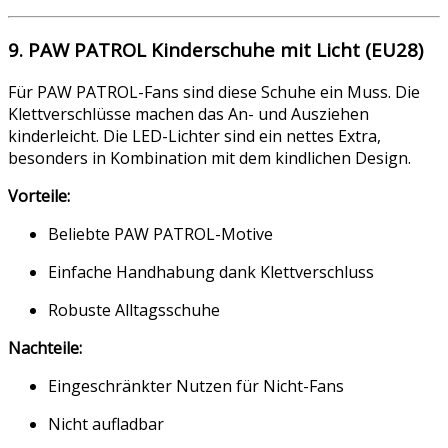
9. PAW PATROL Kinderschuhe mit Licht (EU28)
Für PAW PATROL-Fans sind diese Schuhe ein Muss. Die
Klettverschlüsse machen das An- und Ausziehen
kinderleicht. Die LED-Lichter sind ein nettes Extra,
besonders in Kombination mit dem kindlichen Design.
Vorteile:
Beliebte PAW PATROL-Motive
Einfache Handhabung dank Klettverschluss
Robuste Alltagsschuhe
Nachteile:
Eingeschränkter Nutzen für Nicht-Fans
Nicht aufladbar