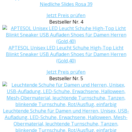
Niedliche Slides Rosa 39
Jetzt Preis prüfen
Bestseller Nr. 4
APTESOL Unisex LED Leucht Schuhe High-Top Licht
Blinkt Sneaker USB Aufladen Shoes für Damen Herren
(Gold,40)
Jetzt Preis prüfen
Bestseller Nr. 5
Leuchtende Schuhe für Damen und Herren, Unisex, USB-
Aufladung, LED-Schuhe, Erwachsene, Halloween, Mesh-
Obermaterial, leuchtende Turnschuhe, Tanzen,
blinkende Turnschuhe, Rot/Ausflug, einfarbig