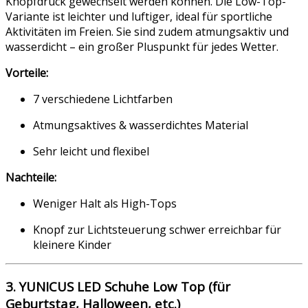
Knopfdruck gewechselt werden können. Die Low-Top-
Variante ist leichter und luftiger, ideal für sportliche
Aktivitäten im Freien. Sie sind zudem atmungsaktiv und
wasserdicht – ein großer Pluspunkt für jedes Wetter.
Vorteile:
7 verschiedene Lichtfarben
Atmungsaktives & wasserdichtes Material
Sehr leicht und flexibel
Nachteile:
Weniger Halt als High-Tops
Knopf zur Lichtsteuerung schwer erreichbar für
kleinere Kinder
3. YUNICUS LED Schuhe Low Top (für
Geburtstag, Halloween, etc.)