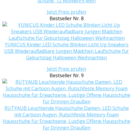
Schuhe, 12 Women/9 Men
Jetzt Preis prüfen
Bestseller Nr. 8
YUNICUS Kinder LED Schuhe Blinken Licht Up Sneakers
USB Wiederaufladbare Jungen Mädchen Laufschuhe für
Geburtstag Halloween Weihnachten
Jetzt Preis prüfen
Bestseller Nr. 9
RUTYAUB Leuchtende Hausschuhe Damen, LED Schuhe
mit Cartoon Augen, Rutschfeste Memory Foam
Hausschuhe für Erwachsene, Lustige Offene Hausschuhe
für Drinnen Draußen