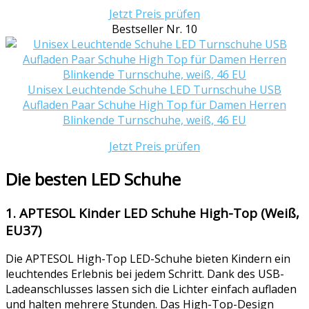
Jetzt Preis prüfen
Bestseller Nr. 10
Unisex Leuchtende Schuhe LED Turnschuhe USB
Aufladen Paar Schuhe High Top für Damen Herren
Blinkende Turnschuhe, weiß, 46 EU
Jetzt Preis prüfen
Die besten LED Schuhe
1. APTESOL Kinder LED Schuhe High-Top (Weiß,
EU37)
Die APTESOL High-Top LED-Schuhe bieten Kindern ein
leuchtendes Erlebnis bei jedem Schritt. Dank des USB-
Ladeanschlusses lassen sich die Lichter einfach aufladen
und halten mehrere Stunden. Das High-Top-Design