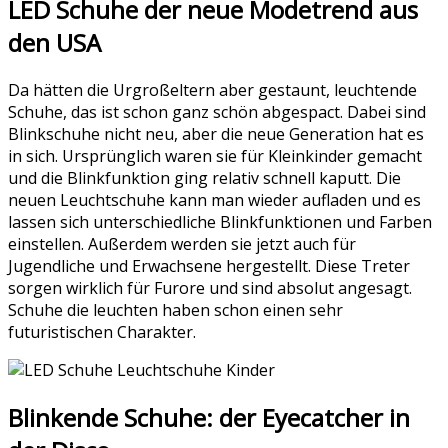
LED Schuhe der neue Modetrend aus
den USA
Da hätten die Urgroßeltern aber gestaunt, leuchtende
Schuhe, das ist schon ganz schön abgespact. Dabei sind
Blinkschuhe nicht neu, aber die neue Generation hat es
in sich. Ursprünglich waren sie für Kleinkinder gemacht
und die Blinkfunktion ging relativ schnell kaputt. Die
neuen Leuchtschuhe kann man wieder aufladen und es
lassen sich unterschiedliche Blinkfunktionen und Farben
einstellen. Außerdem werden sie jetzt auch für
Jugendliche und Erwachsene hergestellt. Diese Treter
sorgen wirklich für Furore und sind absolut angesagt.
Schuhe die leuchten haben schon einen sehr
futuristischen Charakter.
Blinkende Schuhe: der Eyecatcher in