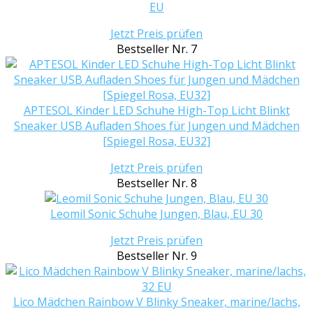
EU
Jetzt Preis prüfen
Bestseller Nr. 7
APTESOL Kinder LED Schuhe High-Top Licht Blinkt
Sneaker USB Aufladen Shoes für Jungen und Mädchen
[Spiegel Rosa, EU32]
Jetzt Preis prüfen
Bestseller Nr. 8
Leomil Sonic Schuhe Jungen, Blau, EU 30
Jetzt Preis prüfen
Bestseller Nr. 9
Lico Mädchen Rainbow V Blinky Sneaker, marine/lachs,