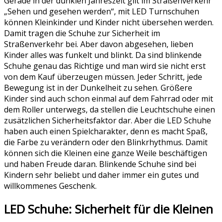
Gerade in der dunklen Jahreszeit gilt im Straßenverkehr
„Sehen und gesehen werden“, mit LED Turnschuhen
können Kleinkinder und Kinder nicht übersehen werden.
Damit tragen die Schuhe zur Sicherheit im
Straßenverkehr bei. Aber davon abgesehen, lieben
Kinder alles was funkelt und blinkt. Da sind blinkende
Schuhe genau das Richtige und man wird sie nicht erst
von dem Kauf überzeugen müssen. Jeder Schritt, jede
Bewegung ist in der Dunkelheit zu sehen. Größere
Kinder sind auch schon einmal auf dem Fahrrad oder mit
dem Roller unterwegs, da stellen die Leuchtschuhe einen
zusätzlichen Sicherheitsfaktor dar. Aber die LED Schuhe
haben auch einen Spielcharakter, denn es macht Spaß,
die Farbe zu verändern oder den Blinkrhythmus. Damit
können sich die Kleinen eine ganze Weile beschäftigen
und haben Freude daran. Blinkende Schuhe sind bei
Kindern sehr beliebt und daher immer ein gutes und
willkommenes Geschenk.
LED Schuhe: Sicherheit für die Kleinen