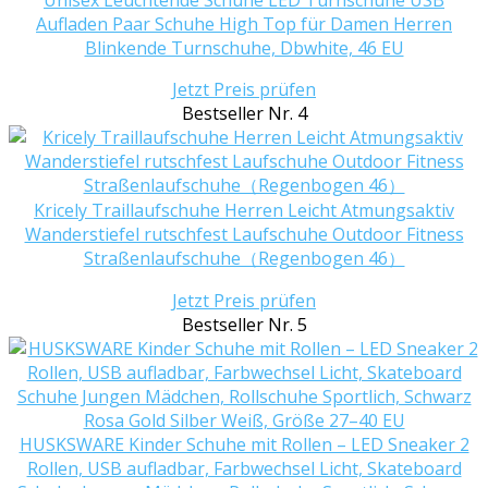
Aufladen Paar Schuhe High Top für Damen Herren
Blinkende Turnschuhe, Dbwhite, 46 EU
Jetzt Preis prüfen
Bestseller Nr. 4
Kricely Traillaufschuhe Herren Leicht Atmungsaktiv
Wanderstiefel rutschfest Laufschuhe Outdoor Fitness
Straßenlaufschuhe（Regenbogen 46）
Jetzt Preis prüfen
Bestseller Nr. 5
HUSKSWARE Kinder Schuhe mit Rollen – LED Sneaker 2
Rollen, USB aufladbar, Farbwechsel Licht, Skateboard