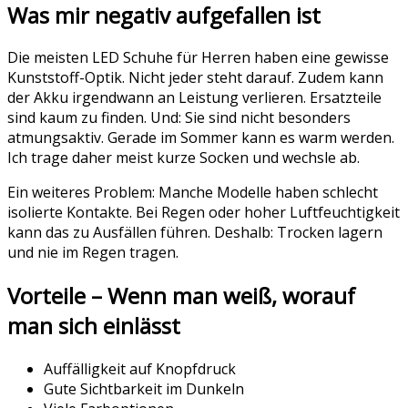
Was mir negativ aufgefallen ist
Die meisten LED Schuhe für Herren haben eine gewisse
Kunststoff-Optik. Nicht jeder steht darauf. Zudem kann
der Akku irgendwann an Leistung verlieren. Ersatzteile
sind kaum zu finden. Und: Sie sind nicht besonders
atmungsaktiv. Gerade im Sommer kann es warm werden.
Ich trage daher meist kurze Socken und wechsle ab.
Ein weiteres Problem: Manche Modelle haben schlecht
isolierte Kontakte. Bei Regen oder hoher Luftfeuchtigkeit
kann das zu Ausfällen führen. Deshalb: Trocken lagern
und nie im Regen tragen.
Vorteile – Wenn man weiß, worauf
man sich einlässt
Auffälligkeit auf Knopfdruck
Gute Sichtbarkeit im Dunkeln