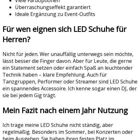
Viele Farboptionen
Überraschungseffekt garantiert
Ideale Ergänzung zu Event-Outfits
Für wen eignen sich LED Schuhe für
Herren?
Nicht für jeden. Wer unauffällig unterwegs sein möchte,
lässt besser die Finger davon. Aber für Leute, die gerne
ein Statement setzen oder einfach Spaß an leuchtender
Technik haben – klare Empfehlung. Auch für
Tanzgruppen, Performer oder Streamer sind LED Schuhe
ein spannendes Accessoire. Ich kenne sogar einen DJ, der
sie bei jedem Gig trägt.
Mein Fazit nach einem Jahr Nutzung
Ich trage meine LED Schuhe nicht ständig, aber
regelmäßig. Besonders im Sommer, bei Konzerten oder
beim Ausgehen. Sie haben ihren festen Platz im