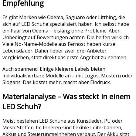
Empfehlung
Es gibt Marken wie Odema, Saguaro oder Litthing, die
sich auf LED Schuhe spezialisiert haben. Ich selbst habe
ein Paar von Odema – bislang ohne Probleme. Aber:
Unbedingt auf Bewertungen achten. Die helfen wirklich.
Viele No-Name-Modelle aus Fernost haben kurze
Lebensdauer. Daher lieber zwei, drei Anbieter
vergleichen, statt direkt das erste Angebot zu nehmen.
Auch spannend: Einige kleinere Labels bieten
individualisierbare Modelle an – mit Logos, Mustern oder
Slogans. Das kostet mehr, macht aber Eindruck.
Materialanalyse – Was steckt in einem
LED Schuh?
Meist bestehen LED Schuhe aus Kunstleder, PU oder
Mesh-Stoffen. Im Inneren sind flexible Leiterbahnen,
Akkus und Steuerungseinheiten verbaut. Der Akku sitzt