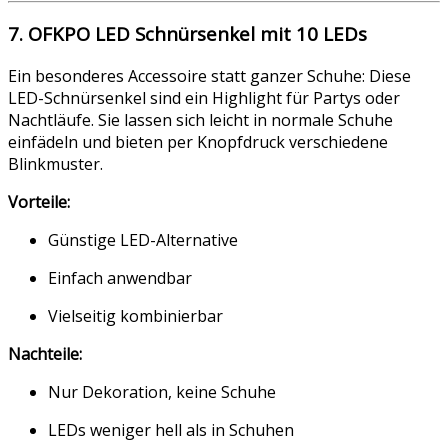
7. OFKPO LED Schnürsenkel mit 10 LEDs
Ein besonderes Accessoire statt ganzer Schuhe: Diese
LED-Schnürsenkel sind ein Highlight für Partys oder
Nachtläufe. Sie lassen sich leicht in normale Schuhe
einfädeln und bieten per Knopfdruck verschiedene
Blinkmuster.
Vorteile:
Günstige LED-Alternative
Einfach anwendbar
Vielseitig kombinierbar
Nachteile:
Nur Dekoration, keine Schuhe
LEDs weniger hell als in Schuhen