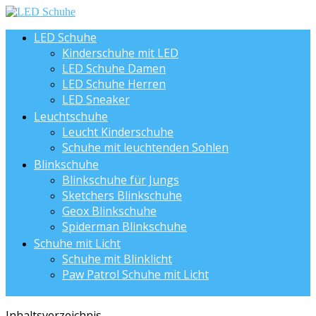
LED Schuhe
Kinderschuhe mit LED
LED Schuhe Damen
LED Schuhe Herren
LED Sneaker
Leuchtschuhe
Leucht Kinderschuhe
Schuhe mit leuchtenden Sohlen
Blinkschuhe
Blinkschuhe für Jungs
Sketchers Blinkschuhe
Geox Blinkschuhe
Spiderman Blinkschuhe
Schuhe mit Licht
Schuhe mit Blinklicht
Paw Patrol Schuhe mit Licht
Inhaltsverzeichnis