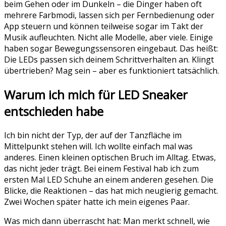
beim Gehen oder im Dunkeln – die Dinger haben oft
mehrere Farbmodi, lassen sich per Fernbedienung oder
App steuern und können teilweise sogar im Takt der
Musik aufleuchten. Nicht alle Modelle, aber viele. Einige
haben sogar Bewegungssensoren eingebaut. Das heißt:
Die LEDs passen sich deinem Schrittverhalten an. Klingt
übertrieben? Mag sein – aber es funktioniert tatsächlich.
Warum ich mich für LED Sneaker
entschieden habe
Ich bin nicht der Typ, der auf der Tanzfläche im
Mittelpunkt stehen will. Ich wollte einfach mal was
anderes. Einen kleinen optischen Bruch im Alltag. Etwas,
das nicht jeder trägt. Bei einem Festival hab ich zum
ersten Mal LED Schuhe an einem anderen gesehen. Die
Blicke, die Reaktionen – das hat mich neugierig gemacht.
Zwei Wochen später hatte ich mein eigenes Paar.
Was mich dann überrascht hat: Man merkt schnell, wie