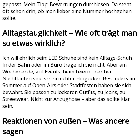
gepasst. Mein Tipp: Bewertungen durchlesen. Da steht
oft schon drin, ob man lieber eine Nummer hochgehen
sollte.
Alltagstauglichkeit – Wie oft trägt man
so etwas wirklich?
Ich will ehrlich sein: LED Schuhe sind kein Alltags-Schuh.
In der Bahn oder im Büro trage ich sie nicht. Aber am
Wochenende, auf Events, beim Feiern oder bei
Nachtläufen sind sie ein echter Hingucker. Besonders im
Sommer auf Open-Airs oder Stadtfesten haben sie sich
bewährt. Sie passen zu lockeren Outfits, zu Jeans, zu
Streetwear. Nicht zur Anzughose – aber das sollte klar
sein.
Reaktionen von außen – Was andere
sagen