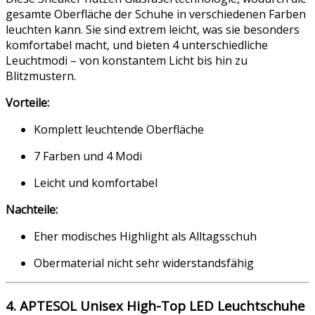
gesamte Oberfläche der Schuhe in verschiedenen Farben
leuchten kann. Sie sind extrem leicht, was sie besonders
komfortabel macht, und bieten 4 unterschiedliche
Leuchtmodi – von konstantem Licht bis hin zu
Blitzmustern.
Vorteile:
Komplett leuchtende Oberfläche
7 Farben und 4 Modi
Leicht und komfortabel
Nachteile:
Eher modisches Highlight als Alltagsschuh
Obermaterial nicht sehr widerstandsfähig
4. APTESOL Unisex High-Top LED Leuchtschuhe