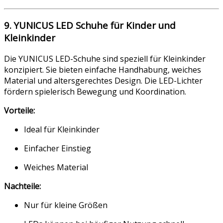
9. YUNICUS LED Schuhe für Kinder und
Kleinkinder
Die YUNICUS LED-Schuhe sind speziell für Kleinkinder
konzipiert. Sie bieten einfache Handhabung, weiches
Material und altersgerechtes Design. Die LED-Lichter
fördern spielerisch Bewegung und Koordination.
Vorteile:
Ideal für Kleinkinder
Einfacher Einstieg
Weiches Material
Nachteile:
Nur für kleine Größen