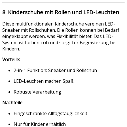
8. Kinderschuhe mit Rollen und LED-Leuchten
Diese multifunktionalen Kinderschuhe vereinen LED-
Sneaker mit Rollschuhen. Die Rollen können bei Bedarf
eingeklappt werden, was Flexibilität bietet. Das LED-
System ist farbenfroh und sorgt für Begeisterung bei
Kindern.
Vorteile:
2-in-1 Funktion: Sneaker und Rollschuh
LED-Leuchten machen Spaß
Robuste Verarbeitung
Nachteile:
Eingeschränkte Alltagstauglichkeit
Nur für Kinder erhältlich