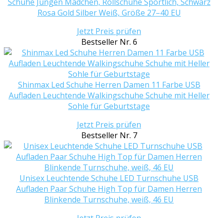
Schuhe Jungen Mädchen, Rollschuhe Sportlich, Schwarz
Rosa Gold Silber Weiß, Größe 27–40 EU
Jetzt Preis prüfen
Bestseller Nr. 6
Shinmax Led Schuhe Herren Damen 11 Farbe USB
Aufladen Leuchtende Walkingschuhe Schuhe mit Heller
Sohle für Geburtstage
Jetzt Preis prüfen
Bestseller Nr. 7
Unisex Leuchtende Schuhe LED Turnschuhe USB
Aufladen Paar Schuhe High Top für Damen Herren
Blinkende Turnschuhe, weiß, 46 EU
Jetzt Preis prüfen