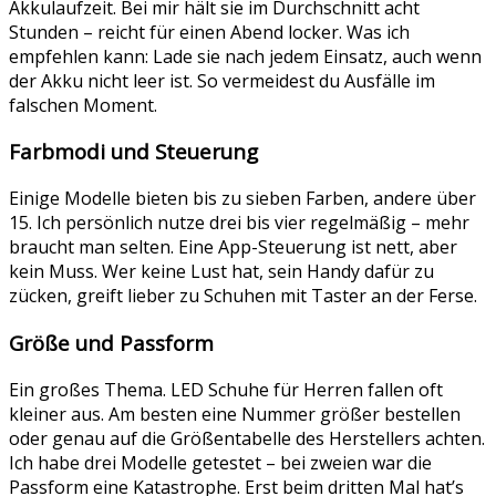
Akkulaufzeit. Bei mir hält sie im Durchschnitt acht
Stunden – reicht für einen Abend locker. Was ich
empfehlen kann: Lade sie nach jedem Einsatz, auch wenn
der Akku nicht leer ist. So vermeidest du Ausfälle im
falschen Moment.
Farbmodi und Steuerung
Einige Modelle bieten bis zu sieben Farben, andere über
15. Ich persönlich nutze drei bis vier regelmäßig – mehr
braucht man selten. Eine App-Steuerung ist nett, aber
kein Muss. Wer keine Lust hat, sein Handy dafür zu
zücken, greift lieber zu Schuhen mit Taster an der Ferse.
Größe und Passform
Ein großes Thema. LED Schuhe für Herren fallen oft
kleiner aus. Am besten eine Nummer größer bestellen
oder genau auf die Größentabelle des Herstellers achten.
Ich habe drei Modelle getestet – bei zweien war die
Passform eine Katastrophe. Erst beim dritten Mal hat’s