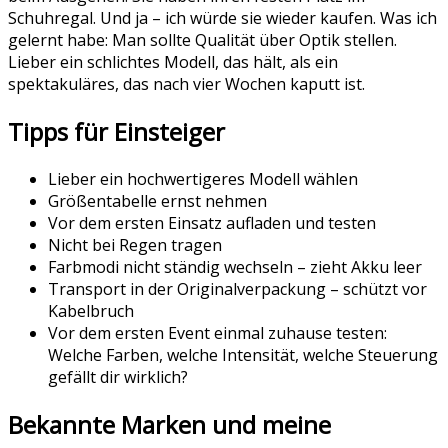
Schuhregal. Und ja – ich würde sie wieder kaufen. Was ich
gelernt habe: Man sollte Qualität über Optik stellen.
Lieber ein schlichtes Modell, das hält, als ein
spektakuläres, das nach vier Wochen kaputt ist.
Tipps für Einsteiger
Lieber ein hochwertigeres Modell wählen
Größentabelle ernst nehmen
Vor dem ersten Einsatz aufladen und testen
Nicht bei Regen tragen
Farbmodi nicht ständig wechseln – zieht Akku leer
Transport in der Originalverpackung – schützt vor
Kabelbruch
Vor dem ersten Event einmal zuhause testen:
Welche Farben, welche Intensität, welche Steuerung
gefällt dir wirklich?
Bekannte Marken und meine