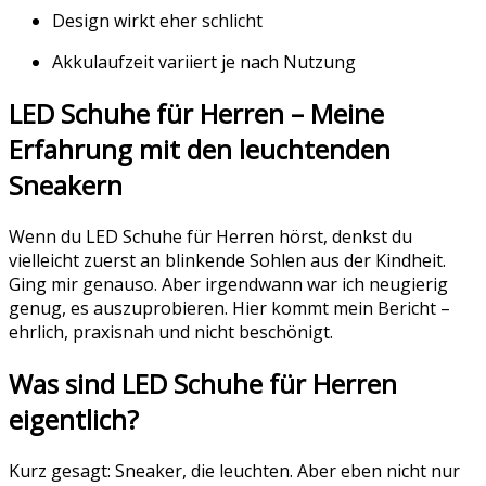
Design wirkt eher schlicht
Akkulaufzeit variiert je nach Nutzung
LED Schuhe für Herren – Meine
Erfahrung mit den leuchtenden
Sneakern
Wenn du LED Schuhe für Herren hörst, denkst du
vielleicht zuerst an blinkende Sohlen aus der Kindheit.
Ging mir genauso. Aber irgendwann war ich neugierig
genug, es auszuprobieren. Hier kommt mein Bericht –
ehrlich, praxisnah und nicht beschönigt.
Was sind LED Schuhe für Herren
eigentlich?
Kurz gesagt: Sneaker, die leuchten. Aber eben nicht nur