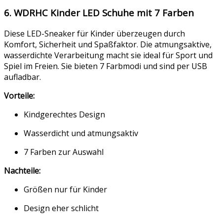
6. WDRHC Kinder LED Schuhe mit 7 Farben
Diese LED-Sneaker für Kinder überzeugen durch
Komfort, Sicherheit und Spaßfaktor. Die atmungsaktive,
wasserdichte Verarbeitung macht sie ideal für Sport und
Spiel im Freien. Sie bieten 7 Farbmodi und sind per USB
aufladbar.
Vorteile:
Kindgerechtes Design
Wasserdicht und atmungsaktiv
7 Farben zur Auswahl
Nachteile:
Größen nur für Kinder
Design eher schlicht