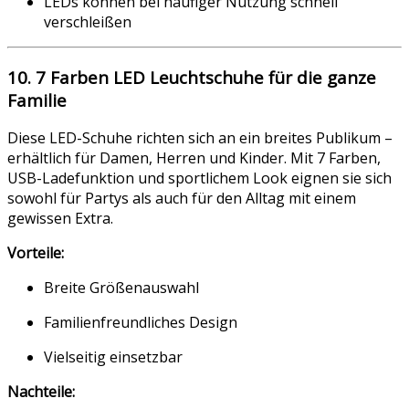
LEDs können bei häufiger Nutzung schnell
verschleißen
10. 7 Farben LED Leuchtschuhe für die ganze
Familie
Diese LED-Schuhe richten sich an ein breites Publikum –
erhältlich für Damen, Herren und Kinder. Mit 7 Farben,
USB-Ladefunktion und sportlichem Look eignen sie sich
sowohl für Partys als auch für den Alltag mit einem
gewissen Extra.
Vorteile:
Breite Größenauswahl
Familienfreundliches Design
Vielseitig einsetzbar
Nachteile: