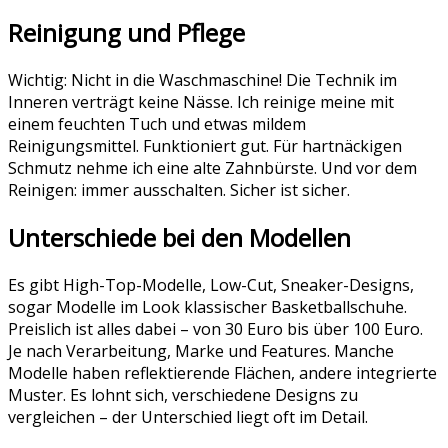
Reinigung und Pflege
Wichtig: Nicht in die Waschmaschine! Die Technik im
Inneren verträgt keine Nässe. Ich reinige meine mit
einem feuchten Tuch und etwas mildem
Reinigungsmittel. Funktioniert gut. Für hartnäckigen
Schmutz nehme ich eine alte Zahnbürste. Und vor dem
Reinigen: immer ausschalten. Sicher ist sicher.
Unterschiede bei den Modellen
Es gibt High-Top-Modelle, Low-Cut, Sneaker-Designs,
sogar Modelle im Look klassischer Basketballschuhe.
Preislich ist alles dabei – von 30 Euro bis über 100 Euro.
Je nach Verarbeitung, Marke und Features. Manche
Modelle haben reflektierende Flächen, andere integrierte
Muster. Es lohnt sich, verschiedene Designs zu
vergleichen – der Unterschied liegt oft im Detail.