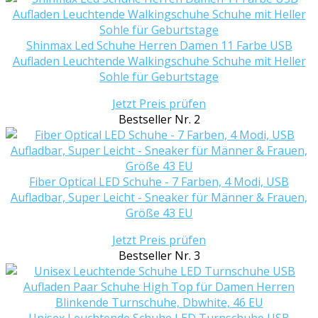
Shinmax Led Schuhe Herren Damen 11 Farbe USB
Aufladen Leuchtende Walkingschuhe Schuhe mit Heller
Sohle für Geburtstage
Jetzt Preis prüfen
Bestseller Nr. 2
Fiber Optical LED Schuhe - 7 Farben, 4 Modi, USB
Aufladbar, Super Leicht - Sneaker für Männer & Frauen,
Größe 43 EU
Jetzt Preis prüfen
Bestseller Nr. 3
Unisex Leuchtende Schuhe LED Turnschuhe USB