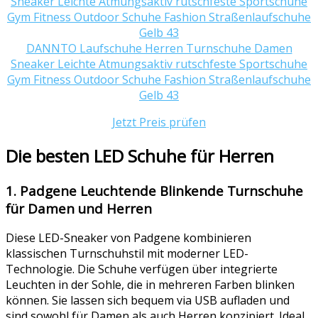
DANNTO Laufschuhe Herren Turnschuhe Damen
Sneaker Leichte Atmungsaktiv rutschfeste Sportschuhe
Gym Fitness Outdoor Schuhe Fashion Straßenlaufschuhe
Gelb 43
Jetzt Preis prüfen
Die besten LED Schuhe für Herren
1. Padgene Leuchtende Blinkende Turnschuhe
für Damen und Herren
Diese LED-Sneaker von Padgene kombinieren
klassischen Turnschuhstil mit moderner LED-
Technologie. Die Schuhe verfügen über integrierte
Leuchten in der Sohle, die in mehreren Farben blinken
können. Sie lassen sich bequem via USB aufladen und
sind sowohl für Damen als auch Herren konzipiert. Ideal