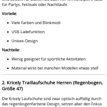
für Partys, Festivals oder Nachtläufe.
Vorteile:
Viele Farben und Blinkmodi
USB-Ladefunktion
Unisex-Design
Nachteile:
Wenig geeignet für sportliche Aktivitäten
Material wirkt bei manchen Modellen etwas steif
2. Kricely Traillaufschuhe Herren (Regenbogen,
Größe 47)
Die Kricely Laufschuhe sind zwar optisch auffällig durch
das regenbogenfarbene Design, setzen aber den Fokus