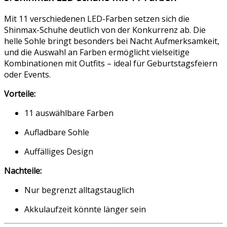
Mit 11 verschiedenen LED-Farben setzen sich die
Shinmax-Schuhe deutlich von der Konkurrenz ab. Die
helle Sohle bringt besonders bei Nacht Aufmerksamkeit,
und die Auswahl an Farben ermöglicht vielseitige
Kombinationen mit Outfits – ideal für Geburtstagsfeiern
oder Events.
Vorteile:
11 auswählbare Farben
Aufladbare Sohle
Auffälliges Design
Nachteile:
Nur begrenzt alltagstauglich
Akkulaufzeit könnte länger sein