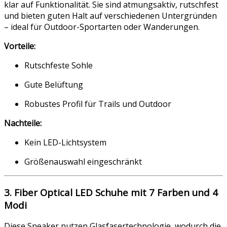
klar auf Funktionalität. Sie sind atmungsaktiv, rutschfest
und bieten guten Halt auf verschiedenen Untergründen
– ideal für Outdoor-Sportarten oder Wanderungen.
Vorteile:
Rutschfeste Sohle
Gute Belüftung
Robustes Profil für Trails und Outdoor
Nachteile:
Kein LED-Lichtsystem
Größenauswahl eingeschränkt
3. Fiber Optical LED Schuhe mit 7 Farben und 4
Modi
Diese Sneaker nutzen Glasfasertechnologie, wodurch die