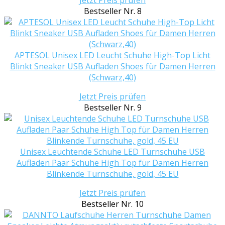
Bestseller Nr. 8
APTESOL Unisex LED Leucht Schuhe High-Top Licht
Blinkt Sneaker USB Aufladen Shoes für Damen Herren
(Schwarz,40)
Jetzt Preis prüfen
Bestseller Nr. 9
Unisex Leuchtende Schuhe LED Turnschuhe USB
Aufladen Paar Schuhe High Top für Damen Herren
Blinkende Turnschuhe, gold, 45 EU
Jetzt Preis prüfen
Bestseller Nr. 10