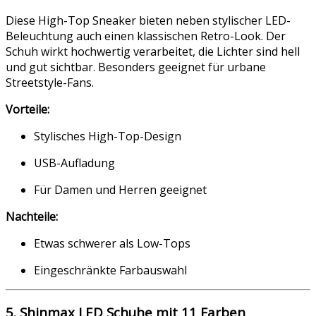
Diese High-Top Sneaker bieten neben stylischer LED-
Beleuchtung auch einen klassischen Retro-Look. Der
Schuh wirkt hochwertig verarbeitet, die Lichter sind hell
und gut sichtbar. Besonders geeignet für urbane
Streetstyle-Fans.
Vorteile:
Stylisches High-Top-Design
USB-Aufladung
Für Damen und Herren geeignet
Nachteile:
Etwas schwerer als Low-Tops
Eingeschränkte Farbauswahl
5. Shinmax LED Schuhe mit 11 Farben