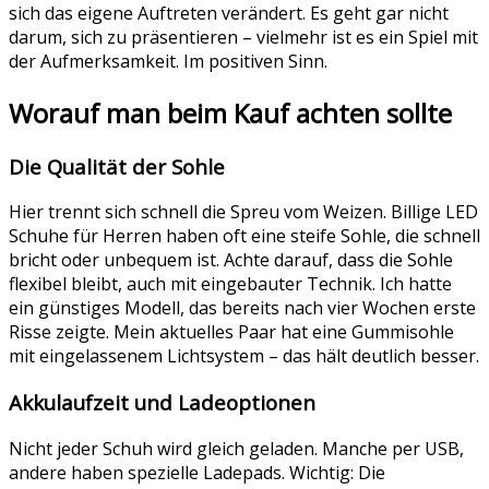
sich das eigene Auftreten verändert. Es geht gar nicht
darum, sich zu präsentieren – vielmehr ist es ein Spiel mit
der Aufmerksamkeit. Im positiven Sinn.
Worauf man beim Kauf achten sollte
Die Qualität der Sohle
Hier trennt sich schnell die Spreu vom Weizen. Billige LED
Schuhe für Herren haben oft eine steife Sohle, die schnell
bricht oder unbequem ist. Achte darauf, dass die Sohle
flexibel bleibt, auch mit eingebauter Technik. Ich hatte
ein günstiges Modell, das bereits nach vier Wochen erste
Risse zeigte. Mein aktuelles Paar hat eine Gummisohle
mit eingelassenem Lichtsystem – das hält deutlich besser.
Akkulaufzeit und Ladeoptionen
Nicht jeder Schuh wird gleich geladen. Manche per USB,
andere haben spezielle Ladepads. Wichtig: Die