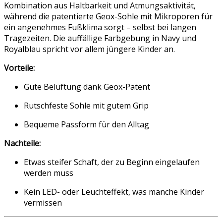
Kombination aus Haltbarkeit und Atmungsaktivität,
während die patentierte Geox-Sohle mit Mikroporen für
ein angenehmes Fußklima sorgt – selbst bei langen
Tragezeiten. Die auffällige Farbgebung in Navy und
Royalblau spricht vor allem jüngere Kinder an.
Vorteile:
Gute Belüftung dank Geox-Patent
Rutschfeste Sohle mit gutem Grip
Bequeme Passform für den Alltag
Nachteile:
Etwas steifer Schaft, der zu Beginn eingelaufen
werden muss
Kein LED- oder Leuchteffekt, was manche Kinder
vermissen