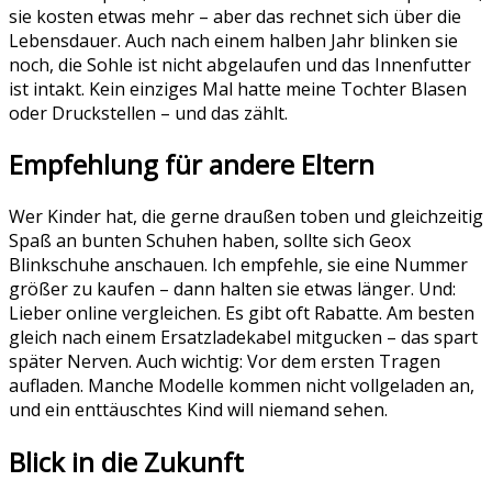
sie kosten etwas mehr – aber das rechnet sich über die
Lebensdauer. Auch nach einem halben Jahr blinken sie
noch, die Sohle ist nicht abgelaufen und das Innenfutter
ist intakt. Kein einziges Mal hatte meine Tochter Blasen
oder Druckstellen – und das zählt.
Empfehlung für andere Eltern
Wer Kinder hat, die gerne draußen toben und gleichzeitig
Spaß an bunten Schuhen haben, sollte sich Geox
Blinkschuhe anschauen. Ich empfehle, sie eine Nummer
größer zu kaufen – dann halten sie etwas länger. Und:
Lieber online vergleichen. Es gibt oft Rabatte. Am besten
gleich nach einem Ersatzladekabel mitgucken – das spart
später Nerven. Auch wichtig: Vor dem ersten Tragen
aufladen. Manche Modelle kommen nicht vollgeladen an,
und ein enttäuschtes Kind will niemand sehen.
Blick in die Zukunft