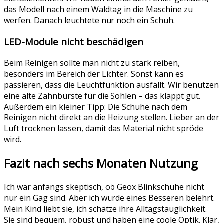
das Modell nach einem Waldtag in die Maschine zu
werfen. Danach leuchtete nur noch ein Schuh.
LED-Module nicht beschädigen
Beim Reinigen sollte man nicht zu stark reiben,
besonders im Bereich der Lichter. Sonst kann es
passieren, dass die Leuchtfunktion ausfällt. Wir benutzen
eine alte Zahnbürste für die Sohlen – das klappt gut.
Außerdem ein kleiner Tipp: Die Schuhe nach dem
Reinigen nicht direkt an die Heizung stellen. Lieber an der
Luft trocknen lassen, damit das Material nicht spröde
wird.
Fazit nach sechs Monaten Nutzung
Ich war anfangs skeptisch, ob Geox Blinkschuhe nicht
nur ein Gag sind. Aber ich wurde eines Besseren belehrt.
Mein Kind liebt sie, ich schätze ihre Alltagstauglichkeit.
Sie sind bequem, robust und haben eine coole Optik. Klar,