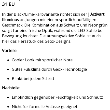
31 EU
In der Black/Lime-Farbvariante richtet sich der
J Activart
Illuminus
an Jungen mit einem sportlich-auffälligen
Geschmack. Die Kombination aus Schwarz und Neongrün
sorgt für eine frische Optik, während die LED-Sohle bei
Bewegung leuchtet. Die atmungsaktive Sohle ist auch
hier das Herzstück des Geox-Designs.
Vorteile:
Cooler Look mit sportlicher Note
Gutes Fußklima durch Geox-Technologie
Blinkt bei jedem Schritt
Nachteile:
Empfindlich gegenüber Feuchtigkeit und Schmutz
Nicht für formelle Anlässe geeignet