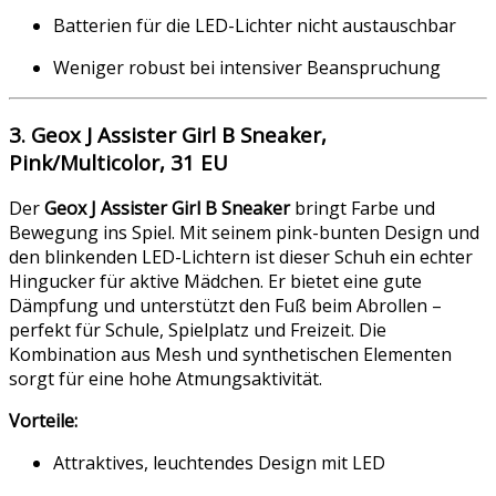
Batterien für die LED-Lichter nicht austauschbar
Weniger robust bei intensiver Beanspruchung
3. Geox J Assister Girl B Sneaker,
Pink/Multicolor, 31 EU
Der
Geox J Assister Girl B Sneaker
bringt Farbe und
Bewegung ins Spiel. Mit seinem pink-bunten Design und
den blinkenden LED-Lichtern ist dieser Schuh ein echter
Hingucker für aktive Mädchen. Er bietet eine gute
Dämpfung und unterstützt den Fuß beim Abrollen –
perfekt für Schule, Spielplatz und Freizeit. Die
Kombination aus Mesh und synthetischen Elementen
sorgt für eine hohe Atmungsaktivität.
Vorteile:
Attraktives, leuchtendes Design mit LED