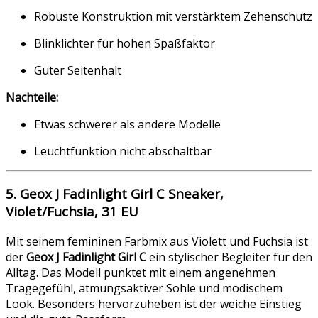
Robuste Konstruktion mit verstärktem Zehenschutz
Blinklichter für hohen Spaßfaktor
Guter Seitenhalt
Nachteile:
Etwas schwerer als andere Modelle
Leuchtfunktion nicht abschaltbar
5. Geox J Fadinlight Girl C Sneaker,
Violet/Fuchsia, 31 EU
Mit seinem femininen Farbmix aus Violett und Fuchsia ist
der
Geox J Fadinlight Girl C
ein stylischer Begleiter für den
Alltag. Das Modell punktet mit einem angenehmen
Tragegefühl, atmungsaktiver Sohle und modischem
Look. Besonders hervorzuheben ist der weiche Einstieg