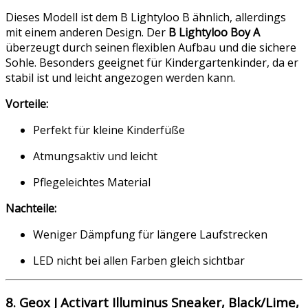
Dieses Modell ist dem B Lightyloo B ähnlich, allerdings
mit einem anderen Design. Der
B Lightyloo Boy A
überzeugt durch seinen flexiblen Aufbau und die sichere
Sohle. Besonders geeignet für Kindergartenkinder, da er
stabil ist und leicht angezogen werden kann.
Vorteile:
Perfekt für kleine Kinderfüße
Atmungsaktiv und leicht
Pflegeleichtes Material
Nachteile:
Weniger Dämpfung für längere Laufstrecken
LED nicht bei allen Farben gleich sichtbar
8. Geox J Activart Illuminus Sneaker, Black/Lime,