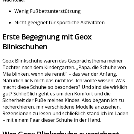
Wenig Fußbettunterstützung
Nicht geeignet für sportliche Aktivitäten
Erste Begegnung mit Geox
Blinkschuhen
Geox Blinkschuhe waren das Gesprächsthema meiner
Tochter nach dem Kindergarten. „Papa, die Schuhe von
Mia blinken, wenn sie rennt!“ – das war der Anfang.
Natürlich ließ mich das nicht los. Ich wollte wissen: Was
macht diese Schuhe so besonders? Und sind sie wirklich
gut? Schließlich geht es um den Komfort und die
Sicherheit der Füße meines Kindes. Also begann ich zu
recherchieren, mir verschiedene Modelle anzusehen,
Rezensionen zu lesen und schließlich stand ich im Laden
– mit einem Paar dieser Schuhe in der Hand.