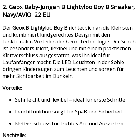
2. Geox Baby-Jungen B Lightyloo Boy B Sneaker,
Navy/AVIO, 22 EU
Der
Geox B Lightyloo Boy B
richtet sich an die Kleinsten
und kombiniert kindgerechtes Design mit den
funktionalen Vorteilen der Geox-Technologie. Der Schuh
ist besonders leicht, flexibel und mit einem praktischen
Klettverschluss ausgestattet, was ihn ideal für
Laufanfänger macht. Die LED-Leuchten in der Sohle
bringen Kinderaugen zum Leuchten und sorgen für
mehr Sichtbarkeit im Dunkeln.
Vorteile:
Sehr leicht und flexibel – ideal für erste Schritte
Leuchtfunktion sorgt für Spaß und Sicherheit
Klettverschluss für leichtes An- und Ausziehen
Nachteile: