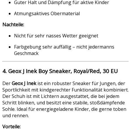
Guter Halt und Dämpfung für aktive Kinder
Atmungsaktives Obermaterial
Nachteile:
Nicht für sehr nasses Wetter geeignet
Farbgebung sehr auffällig – nicht jedermanns
Geschmack
4. Geox J Inek Boy Sneaker, Royal/Red, 30 EU
Der
Geox J Inek
ist ein robuster Sneaker für Jungen, der
Sportlichkeit mit kindgerechter Funktionalität kombiniert.
Der Schuh ist mit Lichtern ausgestattet, die bei jedem
Schritt blinken, und besitzt eine stabile, stoßdämpfende
Sohle. Ideal für energiegeladene Kinder, die gerne toben
und rennen.
Vorteile: