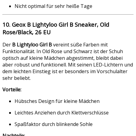
Nicht optimal für sehr heiße Tage
10. Geox B Lightyloo Girl B Sneaker, Old
Rose/Black, 26 EU
Der
B Lightyloo Girl B
vereint süße Farben mit
Funktionalität. In Old Rose und Schwarz ist der Schuh
optisch auf kleine Mädchen abgestimmt, bleibt dabei
aber robust und funktionell. Mit seinen LED-Lichtern und
dem leichten Einstieg ist er besonders im Vorschulalter
sehr beliebt.
Vorteile:
Hübsches Design für kleine Mädchen
Leichtes Anziehen durch Klettverschlüsse
Spaßfaktor durch blinkende Sohle
Nachteile: