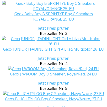
Geox Baby Boy B SPRINTYE Boy C Sneakers
ROYAL/ORANGE 25_EU
Jetzt Preis prüfen
Bestseller Nr. 3
Geox JUNIOR J FADINLIGHT Girl A Lilac/Multicolor 26_EU
Jetzt Preis prüfen
Bestseller Nr. 4
Geox J WROOM Boy D Sneaker, Royal/Red, 24 EU
Jetzt Preis prüfen
Bestseller Nr. 5
Geox B LIGHTYLOO Boy C Sneaker, Navy/Azure, 27 EU