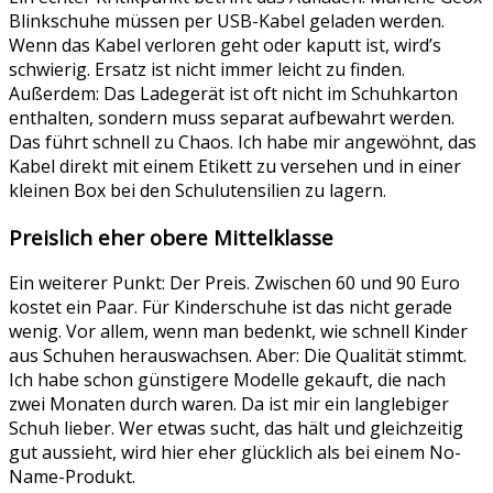
Blinkschuhe müssen per USB-Kabel geladen werden.
Wenn das Kabel verloren geht oder kaputt ist, wird’s
schwierig. Ersatz ist nicht immer leicht zu finden.
Außerdem: Das Ladegerät ist oft nicht im Schuhkarton
enthalten, sondern muss separat aufbewahrt werden.
Das führt schnell zu Chaos. Ich habe mir angewöhnt, das
Kabel direkt mit einem Etikett zu versehen und in einer
kleinen Box bei den Schulutensilien zu lagern.
Preislich eher obere Mittelklasse
Ein weiterer Punkt: Der Preis. Zwischen 60 und 90 Euro
kostet ein Paar. Für Kinderschuhe ist das nicht gerade
wenig. Vor allem, wenn man bedenkt, wie schnell Kinder
aus Schuhen herauswachsen. Aber: Die Qualität stimmt.
Ich habe schon günstigere Modelle gekauft, die nach
zwei Monaten durch waren. Da ist mir ein langlebiger
Schuh lieber. Wer etwas sucht, das hält und gleichzeitig
gut aussieht, wird hier eher glücklich als bei einem No-
Name-Produkt.