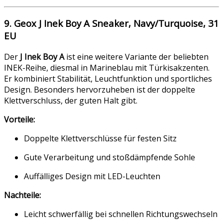
9. Geox J Inek Boy A Sneaker, Navy/Turquoise, 31
EU
Der
J Inek Boy A
ist eine weitere Variante der beliebten
INEK-Reihe, diesmal in Marineblau mit Türkisakzenten.
Er kombiniert Stabilität, Leuchtfunktion und sportliches
Design. Besonders hervorzuheben ist der doppelte
Klettverschluss, der guten Halt gibt.
Vorteile:
Doppelte Klettverschlüsse für festen Sitz
Gute Verarbeitung und stoßdämpfende Sohle
Auffälliges Design mit LED-Leuchten
Nachteile:
Leicht schwerfällig bei schnellen Richtungswechseln