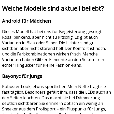
Welche Modelle sind aktuell beliebt?
Android für Mädchen
Dieses Modell hat bei uns für Begeisterung gesorgt.
Rosa, blinkend, aber nicht zu kitschig. Es gibt auch
Varianten in Blau oder Silber. Die Lichter sind gut
sichtbar, aber nicht störend hell. Der Komfort ist hoch,
und die Farbkombinationen wirken frisch. Manche
Varianten haben Glitzer-Elemente an den Seiten – ein
echter Hingucker für kleine Fashion-Fans.
Bayonyc für Jungs
Robuster Look, etwas sportlicher. Mein Neffe trägt sie
fast täglich. Besonders gefällt ihm, dass die LEDs auch an
den Seiten leuchten. Das macht sie bei Dämmerung
deutlich sichtbarer. Sie erinnern optisch ein wenig an
Sneaker aus dem Profisport – ein Pluspunkt für Jungs,