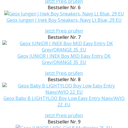
Jetzt Preis prüfen
Bestseller Nr. 6
Geox Jungen J Inek Boy Sneakers, Navy Lt Blue, 29 EU
Jetzt Preis prüfen
Bestseller Nr. 7
Geox JUNIOR J INEK Boy MID Easy Entry DK
Grey/ORANGE 35_EU
Jetzt Preis prüfen
Bestseller Nr. 8
Geox Baby B LIGHTYLOO Boy Low Easy Entry Navy/AVIO
22_EU
Jetzt Preis prüfen
Bestseller Nr. 9