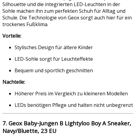
Silhouette und die integrierten LED-Leuchten in der
Sohle machen ihn zum perfekten Schuh für Alltag und
Schule. Die Technologie von Geox sorgt auch hier für ein
trockenes Fußklima.
Vorteile:
Stylisches Design für ältere Kinder
LED-Sohle sorgt für Leuchteffekte
Bequem und sportlich geschnitten
Nachteile:
Höherer Preis im Vergleich zu kleineren Modellen
LEDs benötigen Pflege und halten nicht unbegrenzt
7. Geox Baby-Jungen B Lightyloo Boy A Sneaker,
Navy/Bluette, 23 EU