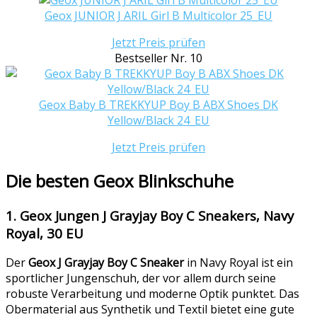
Geox JUNIOR J ARIL Girl B Multicolor 25_EU
Jetzt Preis prüfen
Bestseller Nr. 10
Geox Baby B TREKKYUP Boy B ABX Shoes DK
Yellow/Black 24_EU
Jetzt Preis prüfen
Die besten Geox Blinkschuhe
1. Geox Jungen J Grayjay Boy C Sneakers, Navy
Royal, 30 EU
Der
Geox J Grayjay Boy C Sneaker
in Navy Royal ist ein
sportlicher Jungenschuh, der vor allem durch seine
robuste Verarbeitung und moderne Optik punktet. Das
Obermaterial aus Synthetik und Textil bietet eine gute