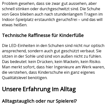
Problem gesehen, dass sie zwar gut aussehen, aber
schnell stinken oder durchgeschwitzt sind. Die Schuhe
von Geox blieben auch nach stundenlangem Tragen im
Indoor-Spielplatz erstaunlich geruchsfrei – und das will
etwas heißen.
Technische Raffinesse für Kinderfüße
Die LED-Einheiten in den Schuhen sind nicht nur optisch
ansprechend, sondern auch gut geschützt verbaut. Sie
sitzen in der Sohle und sind von außen nicht zu fühlen.
Das bedeutet: kein Drücken, kein Wackeln, kein Risiko.
Man merkt sofort, dass hier Ingenieure am Werk waren,
die verstehen, dass Kinderschuhe ein ganz eigenes
Qualitätslevel benötigen.
Unsere Erfahrung im Alltag
Alltagstauglich oder nur Spielerei?