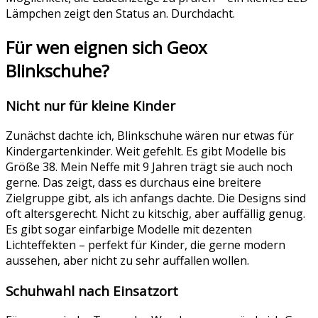
Lämpchen zeigt den Status an. Durchdacht.
Für wen eignen sich Geox
Blinkschuhe?
Nicht nur für kleine Kinder
Zunächst dachte ich, Blinkschuhe wären nur etwas für
Kindergartenkinder. Weit gefehlt. Es gibt Modelle bis
Größe 38. Mein Neffe mit 9 Jahren trägt sie auch noch
gerne. Das zeigt, dass es durchaus eine breitere
Zielgruppe gibt, als ich anfangs dachte. Die Designs sind
oft altersgerecht. Nicht zu kitschig, aber auffällig genug.
Es gibt sogar einfarbige Modelle mit dezenten
Lichteffekten – perfekt für Kinder, die gerne modern
aussehen, aber nicht zu sehr auffallen wollen.
Schuhwahl nach Einsatzort