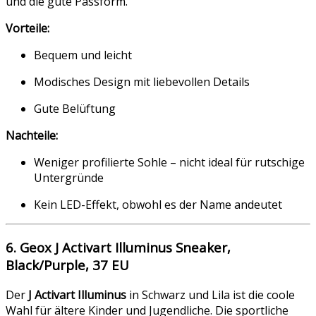
und die gute Passform.
Vorteile:
Bequem und leicht
Modisches Design mit liebevollen Details
Gute Belüftung
Nachteile:
Weniger profilierte Sohle – nicht ideal für rutschige
Untergründe
Kein LED-Effekt, obwohl es der Name andeutet
6. Geox J Activart Illuminus Sneaker,
Black/Purple, 37 EU
Der
J Activart Illuminus
in Schwarz und Lila ist die coole
Wahl für ältere Kinder und Jugendliche. Die sportliche