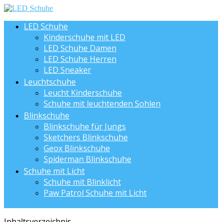
LED Schuhe
Kinderschuhe mit LED
LED Schuhe Damen
LED Schuhe Herren
LED Sneaker
Leuchtschuhe
Leucht Kinderschuhe
Schuhe mit leuchtenden Sohlen
Blinkschuhe
Blinkschuhe für Jungs
Sketchers Blinkschuhe
Geox Blinkschuhe
Spiderman Blinkschuhe
Schuhe mit Licht
Schuhe mit Blinklicht
Paw Patrol Schuhe mit Licht
Inhaltsverzeichnis